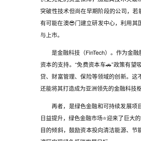
突破性技术但尚在早期阶段的公司，若能
有可能在澳😎门建立研发中心，利用其
与上市。
是金融科技（FinTech）。作为
资本的支持。“免费资本车🚗”政策有
贷、财富管理、保险等领域的创新。这
还能将其打造成为亚洲领先的金融科技
再者，是绿色金融和可持续发展项
日益提升，绿色金融市场⭐迎来了巨大的
目的倾斜，鼓励资本投向清洁能源、节