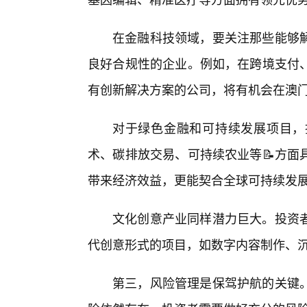
在金融科技领域，要关注那些能够
良好合规性的企业。例如，在跨境支付
有创新解决方案的公司，将有机会在澳
对于绿色金融和可持续发展项目，
术、碳排放交易、可持续农业等📝方面
带来经济效益，更能契合全球可持续发
文化创意产业同样潜力巨大。投资
代创意形式的项目，如数字内容制作、沉
第三，风险管理是保驾护航的关键