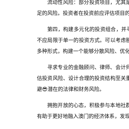
流动性风险：部分投资项目，尤其
足的风险。投资者在投资前应评估项目
第四，构建多元化的投资组合，并寻
不应局限于单一的投资方式。可以考虑
多种形式，构建一个能够分散风险、优
寻求专业的金融顾问、律师、会计
估投资风险、设计合理的投资结构至关
避😎潜在的法律和财务风险。
拥抱开放的心态，积极参与本地社
有助于更好地融入澳门的经济体系，发