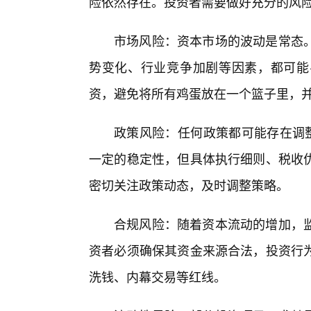
险依然存在。投资者需要做好充分的风
市场风险：资本市场的波动是常态
势变化、行业竞争加剧等因素，都可能
资，避免将所有鸡蛋放在一个篮子里，
政策风险：任何政策都可能存在调整
一定的稳定性，但具体执行细则、税收
密切关注政策动态，及时调整策略。
合规风险：随着资本流动的增加，
资者必须确保其资金来源合法，投资行为
洗钱、内幕交易等红线。