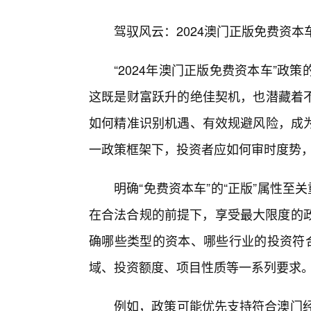
驾驭风云：2024澳门正版免费资
“2024年澳门正版免费资本车”
这既是财富跃升的绝佳契机，也潜藏着
如何精准识别机遇、有效规避风险，成
一政策框架下，投资者应如何审时度势
明确“免费资本车”的“正版”属性至
在合法合规的前提下，享受最大限度的政
确哪些类型的资本、哪些行业的投资符合
域、投资额度、项目性质等一系列要求
例如，政策可能优先支持符合澳门经