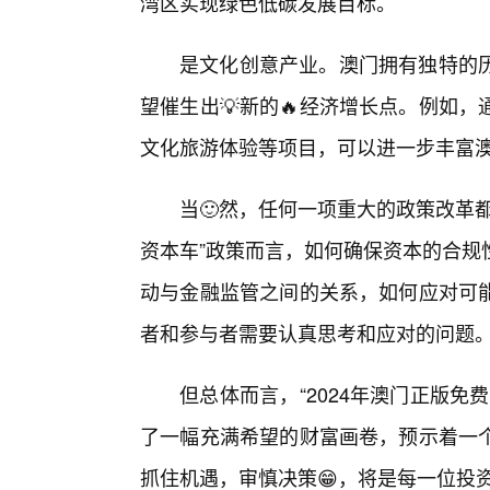
湾区实现绿色低碳发展目标。
是文化创意产业。澳门拥有独特的
望催生出💡新的🔥经济增长点。例如
文化旅游体验等项目，可以进一步丰富
当🙂然，任何一项重大的政策改革
资本车”政策而言，如何确保资本的合规
动与金融监管之间的关系，如何应对可
者和参与者需要认真思考和应对的问题
但总体而言，“2024年澳门正版免
了一幅充满希望的财富画卷，预示着一
抓住机遇，审慎决策😁，将是每一位投资