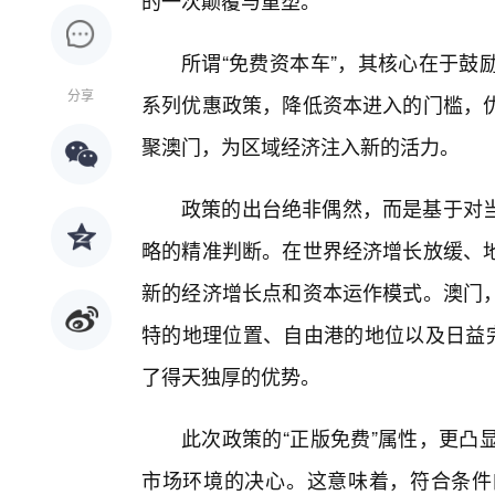
的一次颠覆与重塑。
所谓“免费资本车”，其核心在于鼓
分享
系列优惠政策，降低资本进入的门槛，
聚澳门，为区域经济注入新的活力。
政策的出台绝非偶然，而是基于对
略的精准判断。在世界经济增长放缓、
新的经济增长点和资本运作模式。澳门，
特的地理位置、自由港的地位以及日益完
了得天独厚的优势。
此次政策的“正版免费”属性，更凸
市场环境的决心。这意味着，符合条件