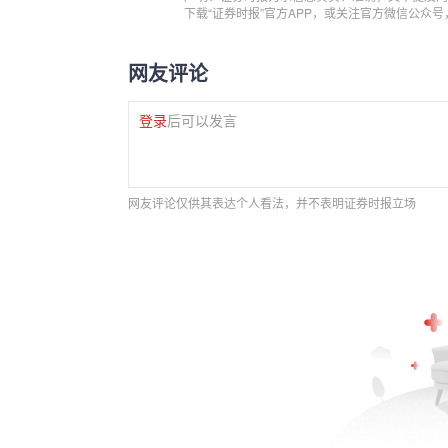
下载“证券时报”官方APP，或关注官方微信公众
网友评论
登录
后可以发言
网友评论仅供其表达个人看法，并不表明证券时报立场