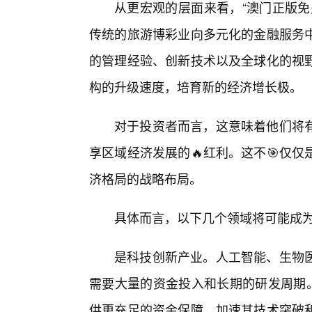
从更宏观的层面来看，“澳门正版免
传统的旅游博彩业向多元化的金融服务
的管理经验、创新技术以及全球化的视
构的升级速度，培育新的经济增长极。
对于投资者而言，这意味着他们将
享区域经济发展的🔥红利。这不🎯仅
济格局的战略布局。
具体而言，以下几个领域将可能成为“
是科技创新产业。人工智能、生物医
需要大量的资金投入和长期的研发周期。
供更充足的资金保障，加速其技术突破