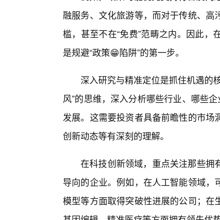
融服务、文化旅游等，而对于传统、高
槛，甚至不在“免费”范畴之内。因此，
是规避“政策😁陷阱”的第一步。
深入研究与精准定位是抓住机遇的核
风”的思维，深入分析哪些行业、哪些企
发展。这需要投资者具备前瞻性的市场
创新动态等有深刻的理解。
在科技创新领域，重点关注那些拥
导向的企业。例如，在人工智能领域，
模型等方面取得突破性进展的公司；在
基因编辑、精准医疗等方面拥有领先优