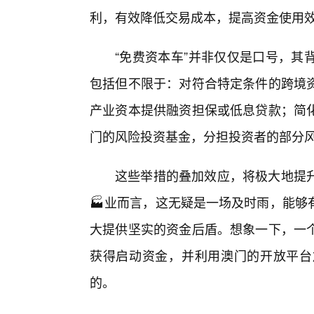
利，有效降低交易成本，提高资金使用
“免费资本车”并非仅仅是口号，其
包括但不限于：对符合特定条件的跨境
产业资本提供融资担保或低息贷款；简
门的风险投资基金，分担投资者的部分
这些举措的叠加效应，将极大地提
🏭业而言，这无疑是一场及时雨，能够
大提供坚实的资金后盾。想象一下，一
获得启动资金，并利用澳门的开放平台
的。