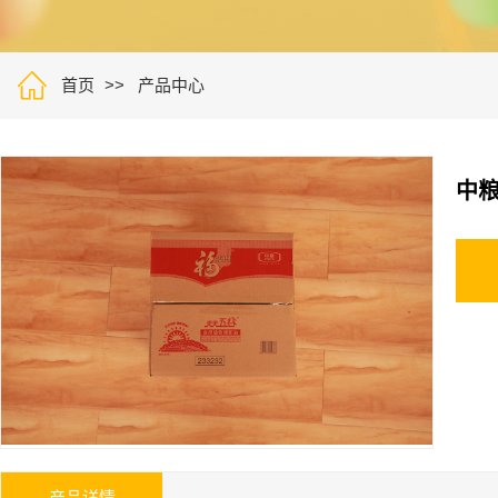

首页
产品中心
中粮
产品详情