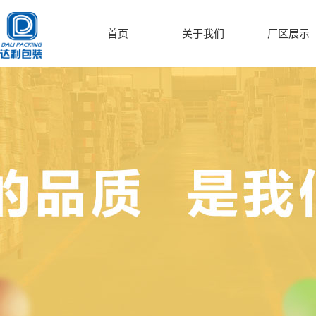
首页
关于我们
厂区展示