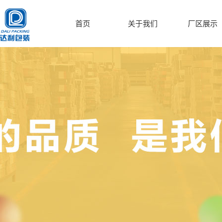
首页
关于我们
厂区展示