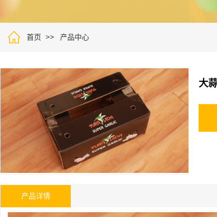

首页
产品中心
大
产品详情