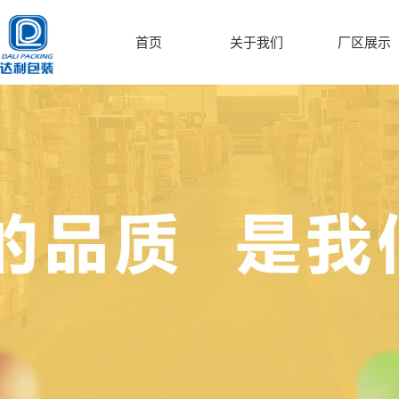
首页
关于我们
厂区展示