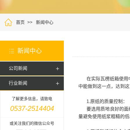

首页
新闻中心
新闻中心

公司新闻

在实际瓦楞纸箱使用中
行业新闻

中能做到这一点，达到这
了解更多信息，请致电
1.原纸的质量控制：
0537-2514404
要选用质地良好的面
量避免使用纸浆粗糙的低
或关注我们的微信公众号